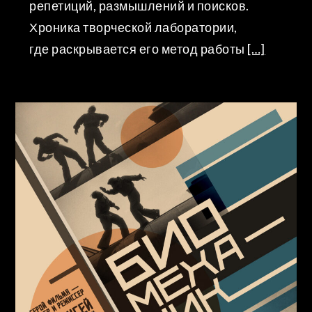
репетиций, размышлений и поисков.
Хроника творческой лаборатории,
где раскрывается его метод работы
[…]