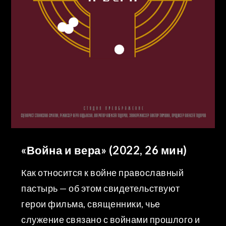
«Война и вера» (2022, 26 мин)
Как относится к войне православный
пастырь — об этом свидетельствуют
герои фильма, священники, чье
служение связано с войнами прошлого и