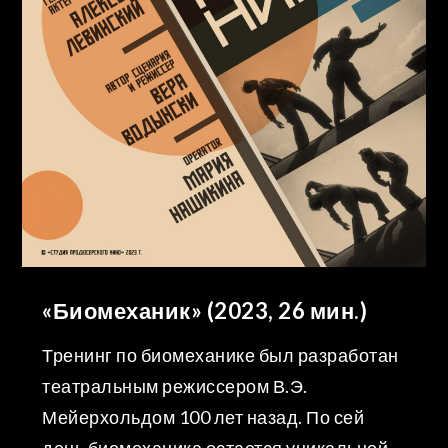
«Биомеханик» (2023, 26 мин.)
Тренинг по биомеханике был разработан
театральным режиссером В.Э.
Мейерхольдом 100 лет назад. По сей