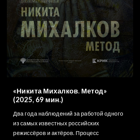
«Никита Михалков. Метод»
(2025, 69 мин.)
Два года наблюдений за работой одного
из самых известных российских
режиссёров и актёров. Процесс