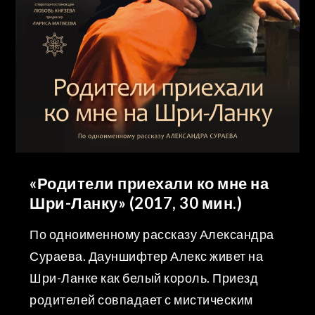
«Родители приехали ко мне на
Шри-Ланку» (2017, 30 мин.)
По одноименному рассказу Александра
Сураева. Дауншифтер Алекс живет на
Шри-Ланке как белый король. Приезд
родителей совпадает с мистическим