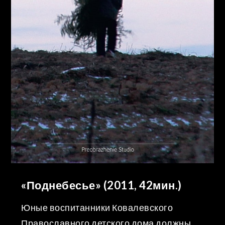
«Поднебесье» (2011, 42мин.)
Юные воспитанники Ковалевского
Православного детского дома должны