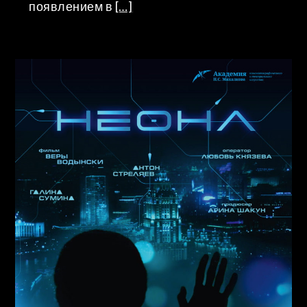
появлением в
[…]