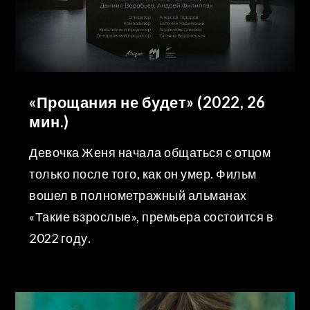
«Прощания не будет» (2022, 26
мин.)
Девочка Женя начала общаться с отцом
только после того, как он умер. Фильм
вошел в полнометражный альманах
«Такие взрослые», премьера состоится в
2022 году.