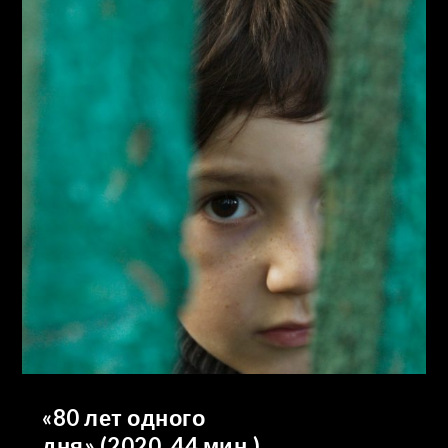
«80 лет одного
дня» (2020, 44 мин.)