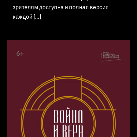
зрителям доступна и полная версия
каждой
[…]