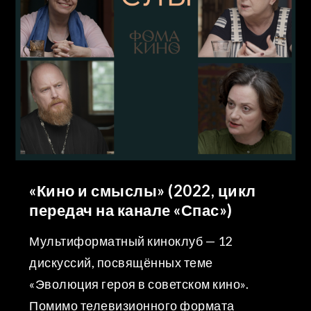
«Кино и смыслы» (2022, цикл
передач на канале «Спас»)
Мультиформатный киноклуб — 12
дискуссий, посвящённых теме
«Эволюция героя в советском кино».
Помимо телевизионного формата