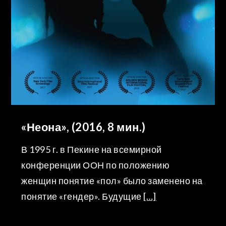
«Неона», (2016, 8 мин.)
В 1995 г. в Пекине на всемирной
конференции ООН по положению
женщин понятие «пол» было заменено на
понятие «гендер». Будущие
[…]