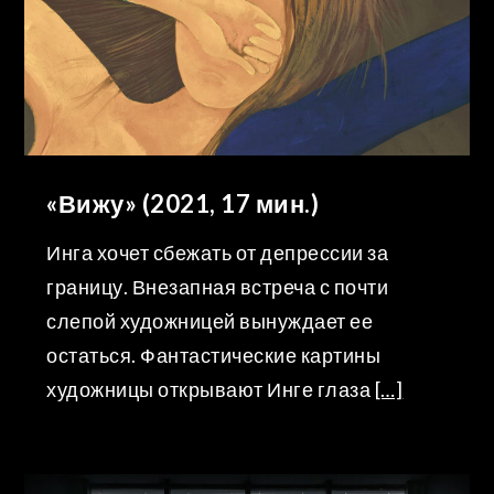
«Вижу» (2021, 17 мин.)
Инга хочет сбежать от депрессии за
границу. Внезапная встреча с почти
слепой художницей вынуждает ее
остаться. Фантастические картины
художницы открывают Инге глаза
[…]